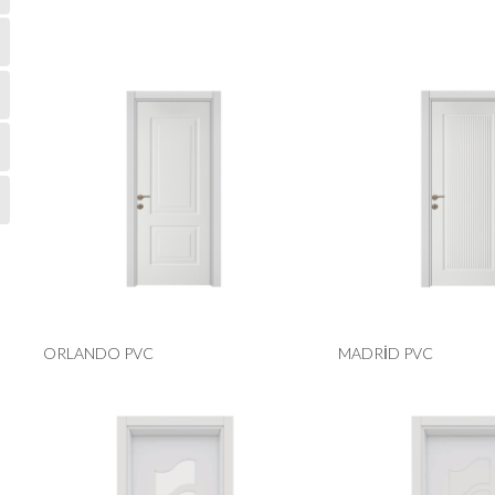
ORLANDO PVC
MADRİD PVC