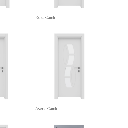
Koza Camlı
Asena Camlı