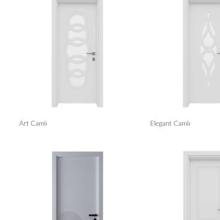
Art Camlı
Elegant Camlı