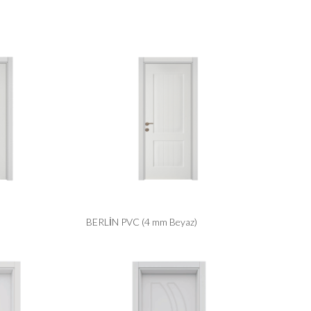
BERLİN PVC (4 mm Beyaz)