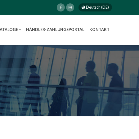
Deutsch (DE)
KATALOGE
HÄNDLER-ZAHLUNGSPORTAL
KONTAKT