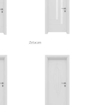
Zetacam